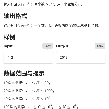
输入有且仅有一行：两个数
，用一个空格分开。
输出格式
输出有且仅有一行：一个数，表示答案除以
的余数。
样例
Input
Output
Copy
Copy
4 2
2048
数据范围与提示
的数据中，
；
的数据中，
；
的数据中，
；
的数据中，
，
。