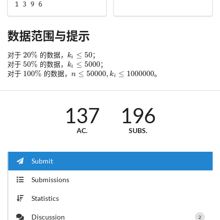
1 3 9 6
数据范围与提示
对于
的数据，
；
对于
的数据，
；
对于
的数据，
。
137
196
AC.
SUBS.
Submit
Submissions
Statistics
Discussion
2