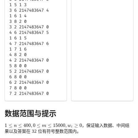
1 5 1 3

3 6 2147483647 4

1 6 1 4

3 8 2 0

3 2 2147483647 0

4 6 2147483647 5

1 6 1 5

4 7 2147483647 6

1 7 1 6

4 8 2 0

4 2 2147483647 0

5 8 0 0

5 2 2147483647 0

6 8 0 0

6 2 2147483647 0

7 8 0 0

7 2 2147483647 0
数据范围与提示
，保证输入数据、中间结
果以及答案在 32 位有符号整数范围内。